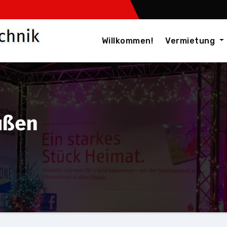
Willkommen!
Vermietung
ußen