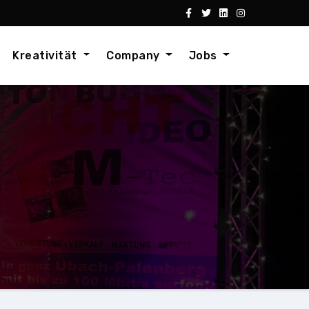
Kreativität
Company
Jobs