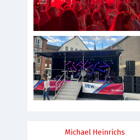
Michael Heinrichs