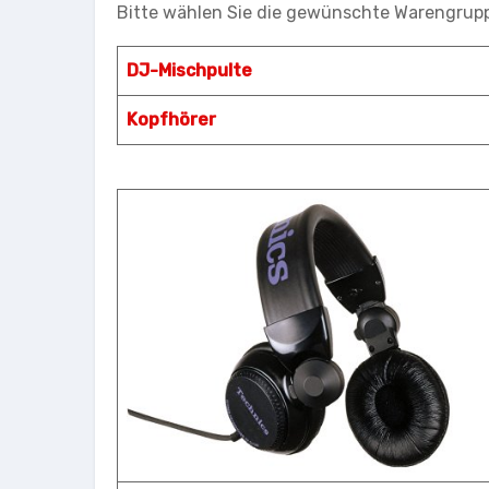
Bitte wählen Sie die gewünschte Warengrupp
DJ-Mischpulte
Kopfhörer