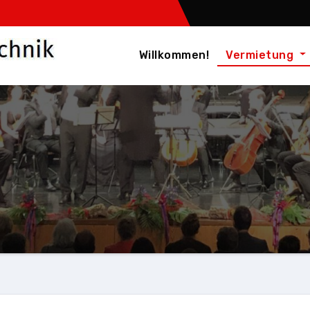
Willkommen!
Vermietung