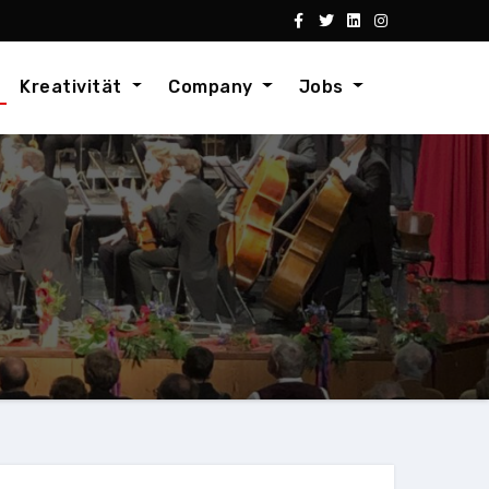
Kreativität
Company
Jobs