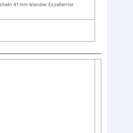
scheln 41 mm Wandler Exzellenter