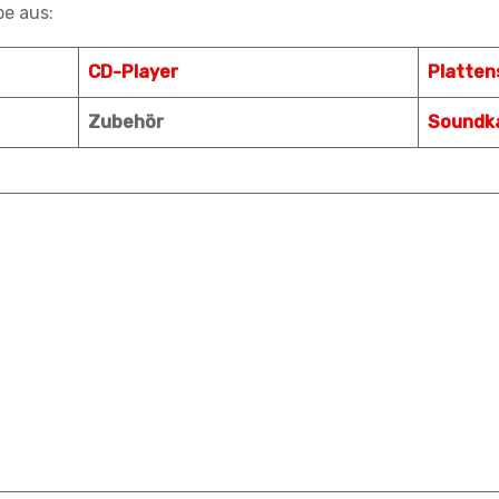
e aus:
CD-Player
Platten
Zubehör
Soundk