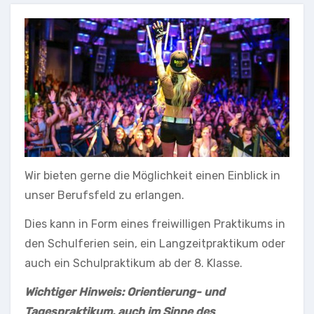
Wir bieten gerne die Möglichkeit einen Einblick in
unser Berufsfeld zu erlangen.
Dies kann in Form eines freiwilligen Praktikums in
den Schulferien sein, ein Langzeitpraktikum oder
auch ein Schulpraktikum ab der 8. Klasse.
Wichtiger Hinweis: Orientierung- und
Tagespraktikum, auch im Sinne des