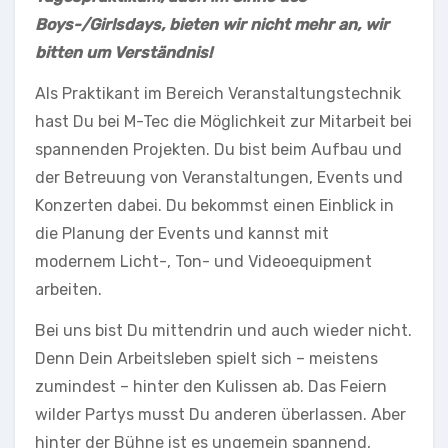
Boys-/Girlsdays, bieten wir nicht mehr an, wir
bitten um Verständnis!
Als Praktikant im Bereich Veranstaltungstechnik
hast Du bei M-Tec die Möglichkeit zur Mitarbeit bei
spannenden Projekten. Du bist beim Aufbau und
der Betreuung von Veranstaltungen, Events und
Konzerten dabei. Du bekommst einen Einblick in
die Planung der Events und kannst mit
modernem Licht-, Ton- und Videoequipment
arbeiten.
Bei uns bist Du mittendrin und auch wieder nicht.
Denn Dein Arbeitsleben spielt sich – meistens
zumindest – hinter den Kulissen ab. Das Feiern
wilder Partys musst Du anderen überlassen. Aber
hinter der Bühne ist es ungemein spannend,