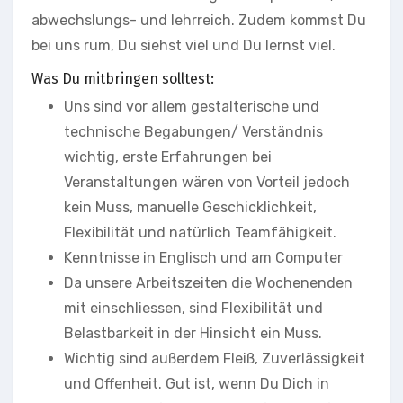
abwechslungs- und lehrreich. Zudem kommst Du
bei uns rum, Du siehst viel und Du lernst viel.
Was Du mitbringen solltest:
Uns sind vor allem gestalterische und
technische Begabungen/ Verständnis
wichtig, erste Erfahrungen bei
Veranstaltungen wären von Vorteil jedoch
kein Muss, manuelle Geschicklichkeit,
Flexibilität und natürlich Teamfähigkeit.
Kenntnisse in Englisch und am Computer
Da unsere Arbeitszeiten die Wochenenden
mit einschliessen, sind Flexibilität und
Belastbarkeit in der Hinsicht ein Muss.
Wichtig sind außerdem Fleiß, Zuverlässigkeit
und Offenheit. Gut ist, wenn Du Dich in