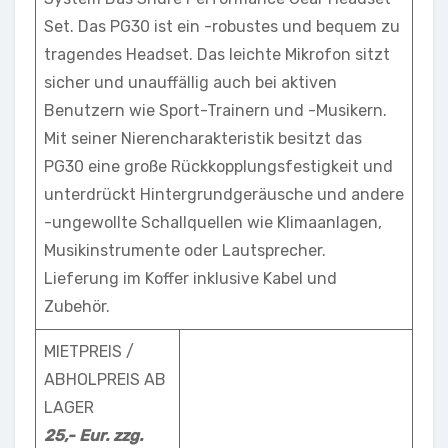
Set. Das PG30 ist ein -robustes und bequem zu
tragendes Headset. Das leichte Mikrofon sitzt
sicher und unauffällig auch bei aktiven
Benutzern wie Sport-Trainern und -Musikern.
Mit seiner Nierencharakteristik besitzt das
PG30 eine große Rückkopplungsfestigkeit und
unterdrückt Hintergrundgeräusche und andere
-ungewollte Schallquellen wie Klimaanlagen,
Musikinstrumente oder Lautsprecher.
Lieferung im Koffer inklusive Kabel und
Zubehör.
MIETPREIS /
ABHOLPREIS AB
LAGER
25,- Eur. zzg.