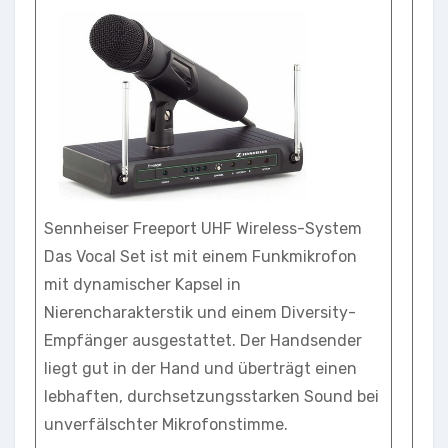
Sennheiser Freeport UHF Wireless-System
Das Vocal Set ist mit einem Funkmikrofon
mit dynamischer Kapsel in
Nierencharakterstik und einem Diversity-
Empfänger ausgestattet. Der Handsender
liegt gut in der Hand und überträgt einen
lebhaften, durchsetzungsstarken Sound bei
unverfälschter Mikrofonstimme.