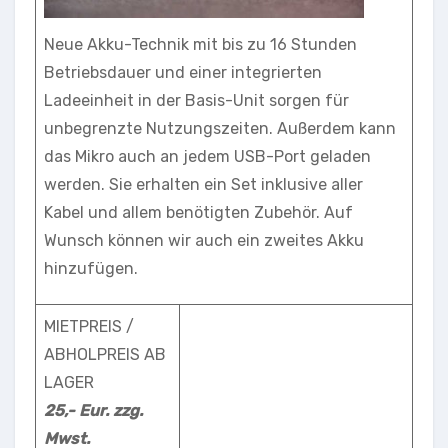
Neue Akku-Technik mit bis zu 16 Stunden
Betriebsdauer und einer integrierten
Ladeeinheit in der Basis-Unit sorgen für
unbegrenzte Nutzungszeiten. Außerdem kann
das Mikro auch an jedem USB-Port geladen
werden. Sie erhalten ein Set inklusive aller
Kabel und allem benötigten Zubehör. Auf
Wunsch können wir auch ein zweites Akku
hinzufügen.
MIETPREIS /
ABHOLPREIS AB
LAGER
25,- Eur. zzg.
Mwst.