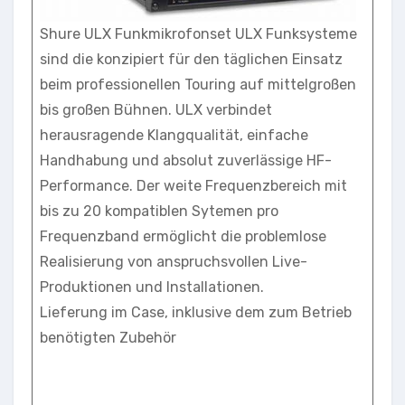
Shure ULX Funkmikrofonset ULX Funksysteme
sind die konzipiert für den täglichen Einsatz
beim professionellen Touring auf mittelgroßen
bis großen Bühnen. ULX verbindet
herausragende Klangqualität, einfache
Handhabung und absolut zuverlässige HF-
Performance. Der weite Frequenzbereich mit
bis zu 20 kompatiblen Sytemen pro
Frequenzband ermöglicht die problemlose
Realisierung von anspruchsvollen Live-
Produktionen und Installationen.
Lieferung im Case, inklusive dem zum Betrieb
benötigten Zubehör