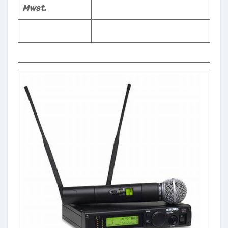
Mwst.