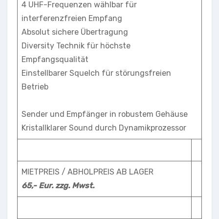
4 UHF-Frequenzen wählbar für
interferenzfreien Empfang
Absolut sichere Übertragung
Diversity Technik für höchste
Empfangsqualität
Einstellbarer Squelch für störungsfreien
Betrieb
Sender und Empfänger in robustem Gehäuse
Kristallklarer Sound durch Dynamikprozessor
MIETPREIS / ABHOLPREIS AB LAGER
65,- Eur. zzg. Mwst.