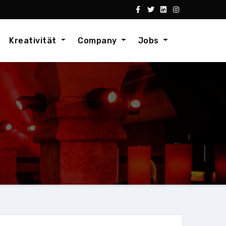
Kreativität
Company
Jobs