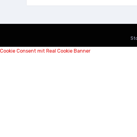
St
Cookie Consent mit Real Cookie Banner