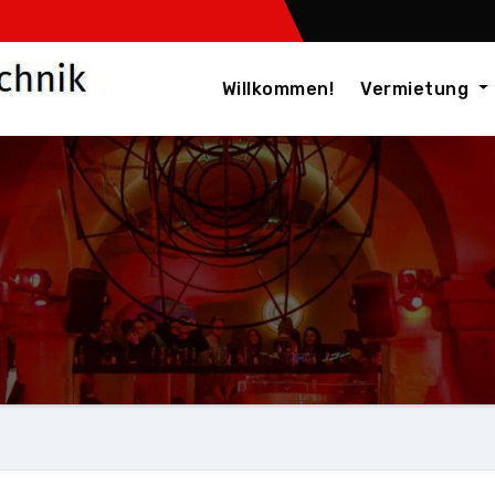
Willkommen!
Vermietung