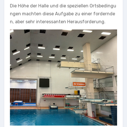
Die Höhe der Halle und die speziellen Ortsbedingu
ngen machten diese Aufgabe zu einer fordernde
n, aber sehr interessanten Herausforderung.