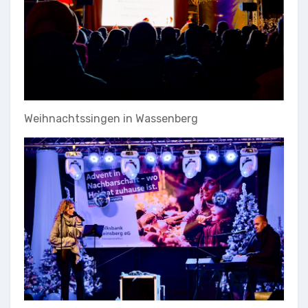
Weihnachtssingen in Wassenberg