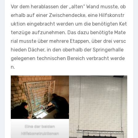
Vor dem herablassen der „alten“ Wand musste, ob
erhalb auf einer Zwischendecke, eine Hilfskonstr
uktion eingebracht werden um die benötigten Ket
tenzüge aufzunehmen. Das dazu benötigte Mate
rial musste über mehrere Etappen, über drei versc
hieden Dächer, in den oberhalb der Springerhalle
gelegenen technischen Bereich verbracht werde
n.
Eine der beiden
Hilfskonstruktionen