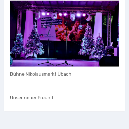
Bühne Nikolausmarkt Übach
Unser neuer Freund…